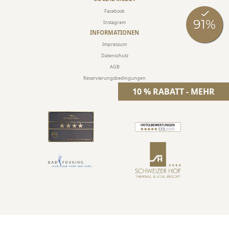
Facebook
Instagram
INFORMATIONEN
Impressum
Datenschutz
AGB
Reservierungsbedingungen
10 % RABATT - MEHR