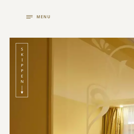
MENU
SKIPPEN