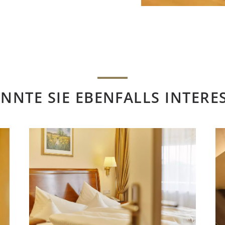
NNTE SIE EBENFALLS INTERE