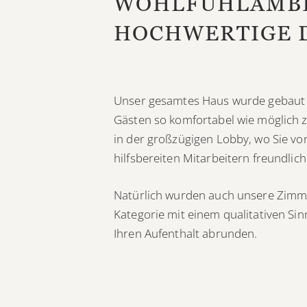
WOHLFÜHLAMBI
HOCHWERTIGE 
Unser gesamtes Haus wurde gebaut 
Gästen so komfortabel wie möglich 
in der großzügigen Lobby, wo Sie v
hilfsbereiten Mitarbeitern freundli
Natürlich wurden auch unsere Zimme
Kategorie mit einem qualitativen Sin
Ihren Aufenthalt abrunden.