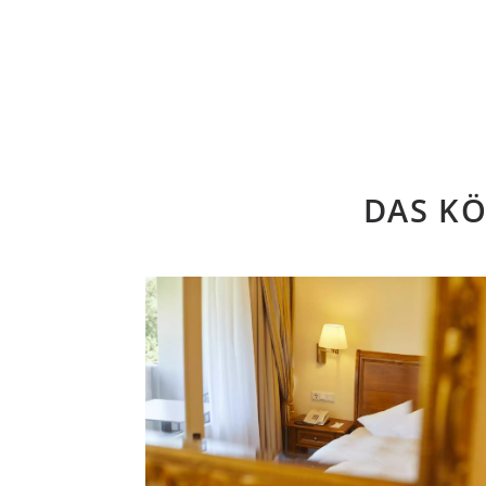
DAS KÖ