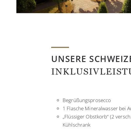
UNSERE SCHWEIZ
INKLUSIVLEIS
Begrüßungsprosecco
1 Flasche Mineralwasser bei 
„Flüssiger Obstkorb“ (2 versch
Kühlschrank