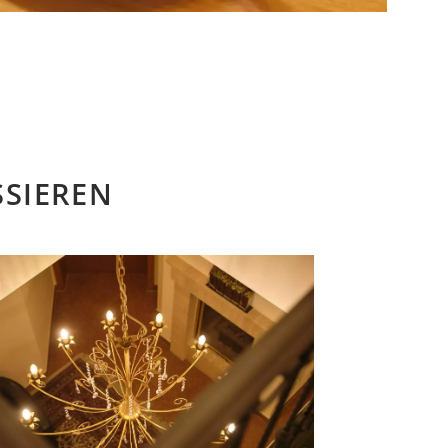
SSIEREN