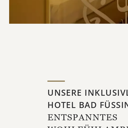
UNSERE INKLUSIV
HOTEL BAD FÜSSI
ENTSPANNTES