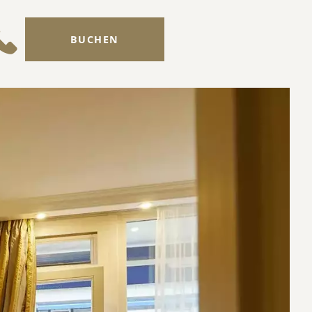
BUCHEN