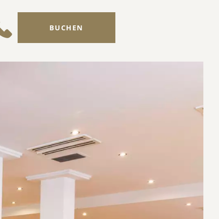
BUCHEN