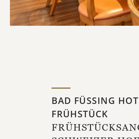
BAD FÜSSING HOT
FRÜHSTÜCK
FRÜHSTÜCKSAN