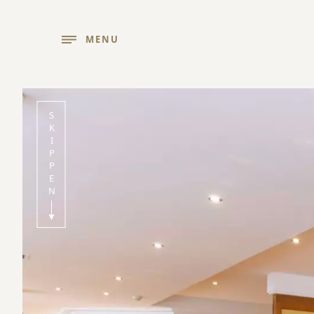
MENU
SKIPPEN