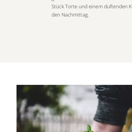
Stück Torte und einem duftenden K
den Nachmittag.