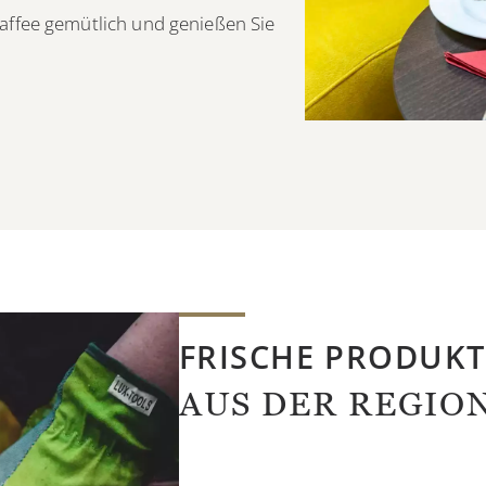
affee gemütlich und genießen Sie
FRISCHE PRODUKT
AUS DER REGIO