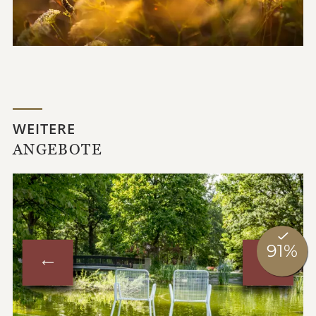
WEITERE
ANGEBOTE