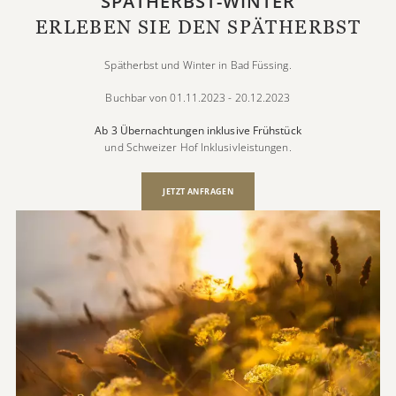
SPÄTHERBST-WINTER
ERLEBEN SIE DEN SPÄTHERBST
Spätherbst und Winter in Bad Füssing.
Buchbar von 01.11.2023 - 20.12.2023
Ab 3 Übernachtungen inklusive Frühstück
und Schweizer Hof
Inklusivleistungen
.
JETZT ANFRAGEN