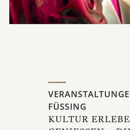
VERANSTALTUNGE
FÜSSING
KULTUR ERLEBE