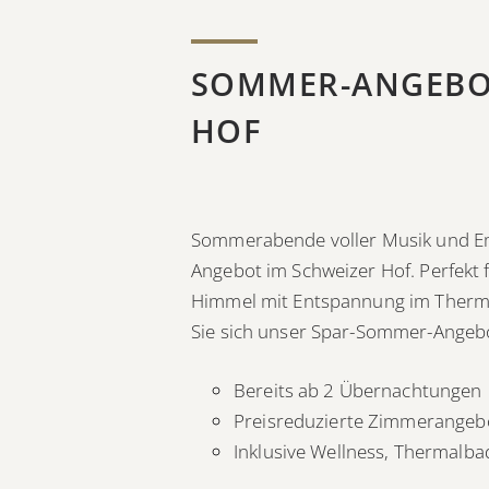
SOMMER-ANGEBOT
HOF
Sommerabende voller Musik und Em
Angebot im Schweizer Hof. Perfekt fü
Himmel mit Entspannung im Therme
Sie sich unser Spar-Sommer-Angebo
Bereits ab 2 Übernachtungen
Preisreduzierte Zimmerangeb
Inklusive Wellness, Thermalb