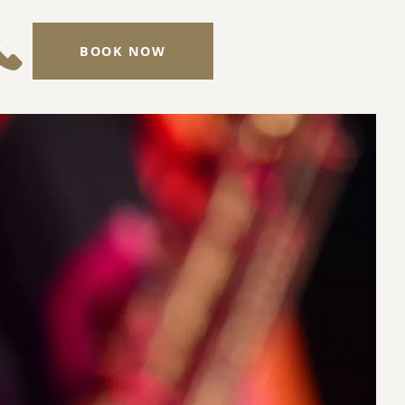
BOOK NOW